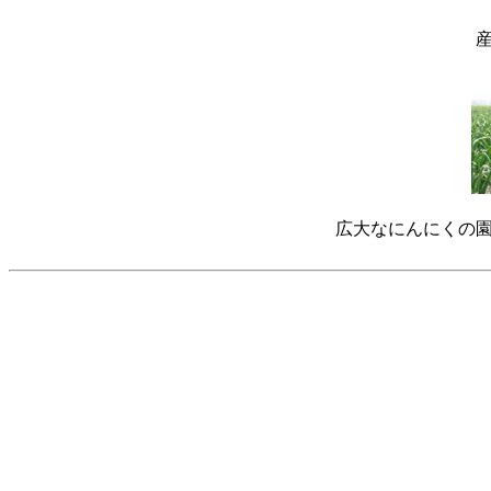
広大なにんにくの